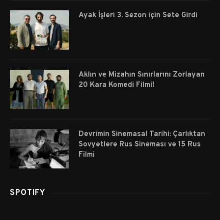
Ayak İşleri 3. Sezon için Sete Girdi
Aklın ve Mizahın Sınırlarını Zorlayan
20 Kara Komedi Filmi!
Devrimin Sinemasal Tarihi: Çarlıktan
Sovyetlere Rus Sineması ve 15 Rus
Filmi
SPOTIFY