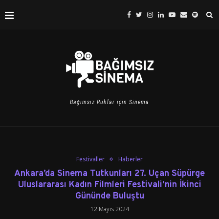
Bağımsız Ruhlar için Sinema
Festivaller
Haberler
Ankara’da Sinema Tutkunları 27. Uçan Süpürge
Uluslararası Kadın Filmleri Festivali’nin İkinci
Gününde Buluştu
12 Mayıs 2024