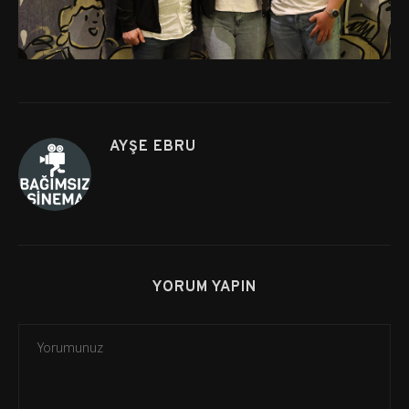
AYŞE EBRU
YORUM YAPIN