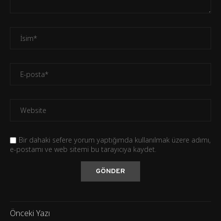
Bir dahaki sefere yorum yaptığımda kullanılmak üzere adımı,
e-postamı ve web sitemi bu tarayıcıya kaydet.
Önceki Yazı