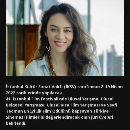
İstanbul Kültür Sanat Vakfı (İKSV) tarafından 8-19 Nisan
2022 tarihlerinde yapılacak
41. İstanbul Film Festivali’nde Ulusal Yarışma, Ulusal
Belgesel Yarışması, Ulusal Kısa Film Yarışması ve Seyfi
Teoman En İyi İlk Film Ödülü’nü kapsayan Türkiye
Sineması filmlerini değerlendirecek olan jüri üyeleri
belirlendi.