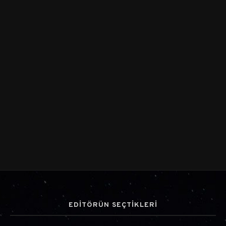
EDİTÖRÜN SEÇTİKLERİ