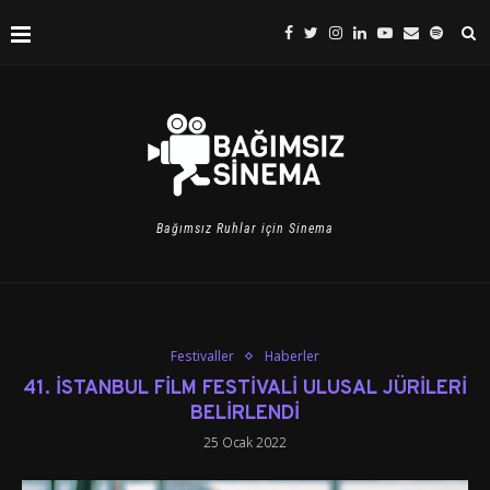
Bağımsız Ruhlar için Sinema
Festivaller
Haberler
41. İSTANBUL FİLM FESTİVALİ ULUSAL JÜRİLERİ
BELİRLENDİ
25 Ocak 2022