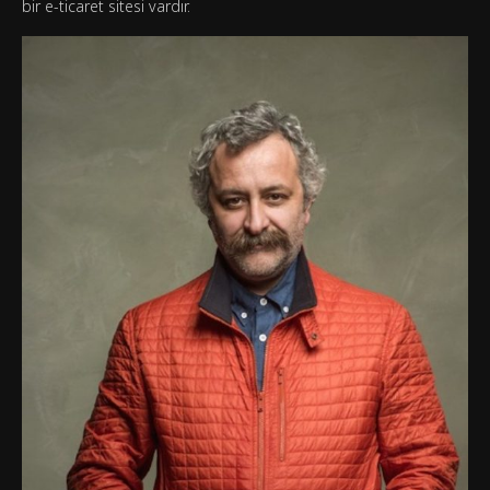
bir e-ticaret sitesi vardır.