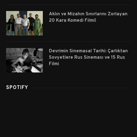
Aklın ve Mizahın Sınırlarını Zorlayan
20 Kara Komedi Filmi!
Devrimin Sinemasal Tarihi: Çarlıktan
Sovyetlere Rus Sineması ve 15 Rus
Filmi
SPOTIFY