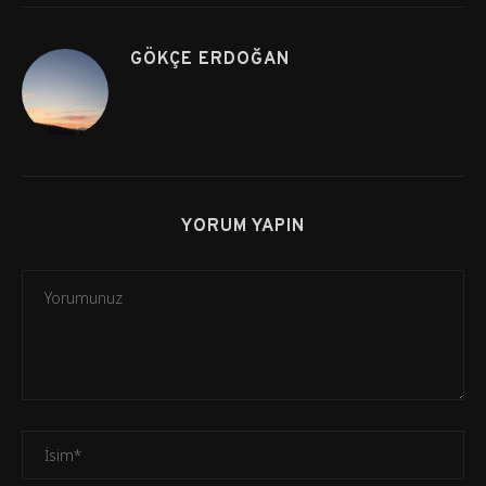
GÖKÇE ERDOĞAN
YORUM YAPIN