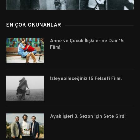
EN ÇOK OKUNANLAR
Anne ve Çocuk İlişkilerine Dair 15
Film!
İzleyebileceğiniz 15 Felsefi Film!
Ayak İşleri 3. Sezon için Sete Girdi