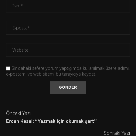
Bir dahaki sefere yorum yaptığımda kullanılmak üzere adımı,
e-postamı ve web sitemi bu tarayıcıya kaydet.
Önceki Yazı
Ercan Kesal: “Yazmak için okumak şart”
Sonraki Yazı