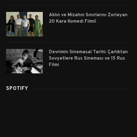
Aklın ve Mizahın Sınırlarını Zorlayan
20 Kara Komedi Filmi!
Devrimin Sinemasal Tarihi: Çarlıktan
Sovyetlere Rus Sineması ve 15 Rus
Filmi
SPOTIFY