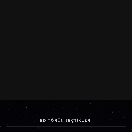
EDİTÖRÜN SEÇTİKLERİ