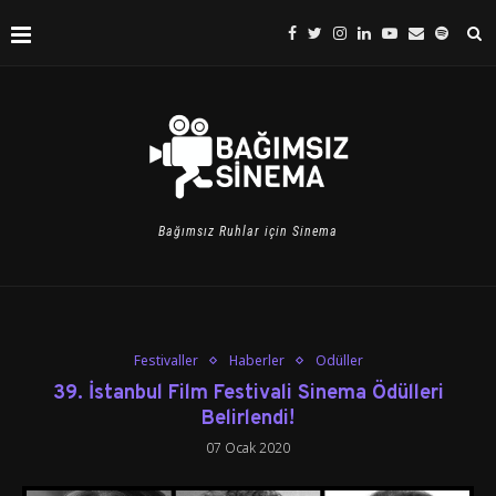
Bağımsız Ruhlar için Sinema
Festivaller
Haberler
Ödüller
39. İstanbul Film Festivali Sinema Ödülleri
Belirlendi!
07 Ocak 2020