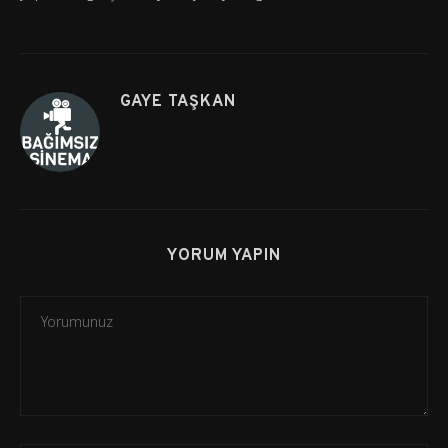
GAYE TAŞKAN
YORUM YAPIN