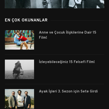
EN ÇOK OKUNANLAR
Anne ve Çocuk İlişkilerine Dair 15
Film!
İzleyebileceğiniz 15 Felsefi Film!
Ayak İşleri 3. Sezon için Sete Girdi