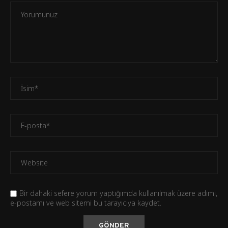
Bir dahaki sefere yorum yaptığımda kullanılmak üzere adımı,
e-postamı ve web sitemi bu tarayıcıya kaydet.