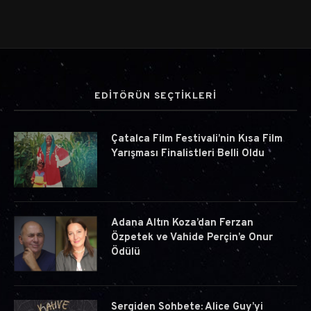
EDİTÖRÜN SEÇTİKLERİ
Çatalca Film Festivali’nin Kısa Film
Yarışması Finalistleri Belli Oldu
Adana Altın Koza’dan Ferzan
Özpetek ve Vahide Perçin’e Onur
Ödülü
Sergiden Sohbete: Alice Guy’yi