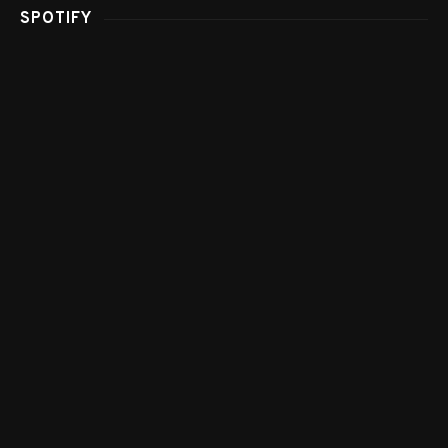
SPOTIFY