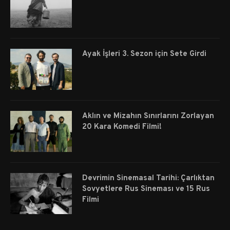
Ayak İşleri 3. Sezon için Sete Girdi
Aklın ve Mizahın Sınırlarını Zorlayan
20 Kara Komedi Filmi!
Devrimin Sinemasal Tarihi: Çarlıktan
Sovyetlere Rus Sineması ve 15 Rus
Filmi