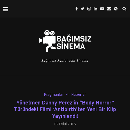
Bağımsız Ruhlar için Sinema
Fragmanlar
Haberler
Yönetmen Danny Perez’in “Body Horror”
Türündeki Filmi ‘Antibirth’ten Yeni Bir Klip
Yayınlandı!
02 Eylül 2016