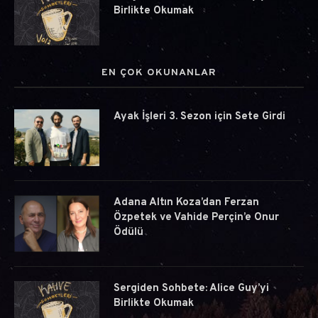
Birlikte Okumak
EN ÇOK OKUNANLAR
Ayak İşleri 3. Sezon için Sete Girdi
Adana Altın Koza’dan Ferzan
Özpetek ve Vahide Perçin’e Onur
Ödülü
Sergiden Sohbete: Alice Guy’yi
Birlikte Okumak