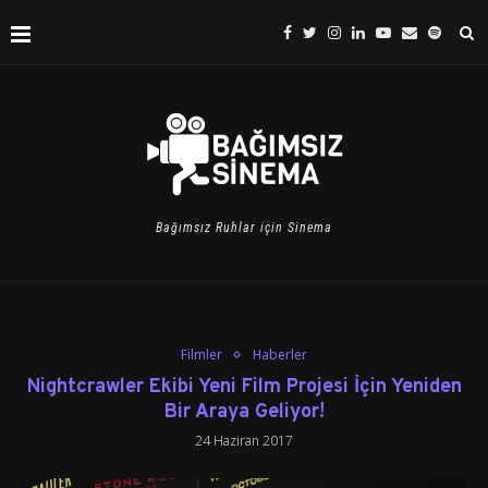
Bağımsız Ruhlar için Sinema
Filmler
Haberler
Nightcrawler Ekibi Yeni Film Projesi İçin Yeniden
Bir Araya Geliyor!
24 Haziran 2017