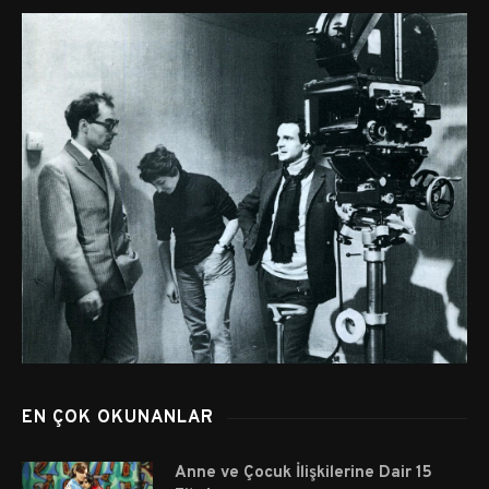
EN ÇOK OKUNANLAR
Anne ve Çocuk İlişkilerine Dair 15