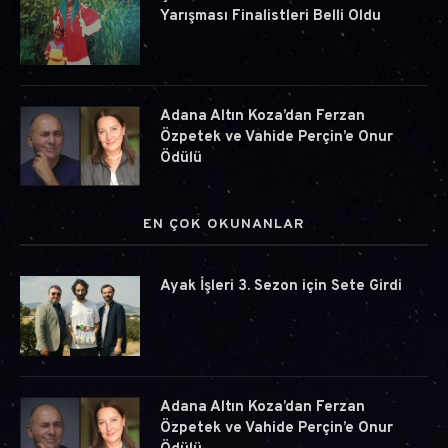
Yarışması Finalistleri Belli Oldu
Adana Altın Koza’dan Ferzan
Özpetek ve Vahide Perçin’e Onur
Ödülü
EN ÇOK OKUNANLAR
Ayak İşleri 3. Sezon için Sete Girdi
Adana Altın Koza’dan Ferzan
Özpetek ve Vahide Perçin’e Onur