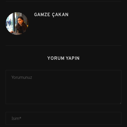
GAMZE ÇAKAN
YORUM YAPIN