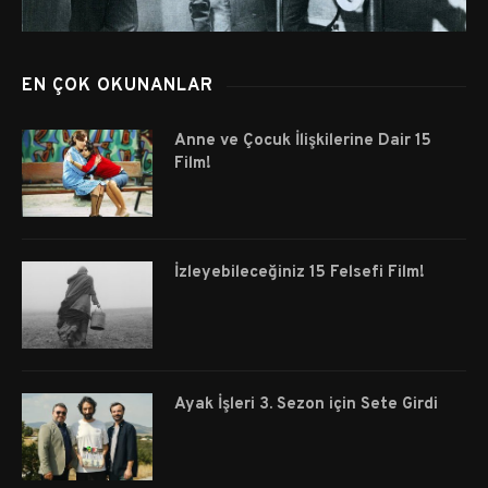
EN ÇOK OKUNANLAR
Anne ve Çocuk İlişkilerine Dair 15
Film!
İzleyebileceğiniz 15 Felsefi Film!
Ayak İşleri 3. Sezon için Sete Girdi