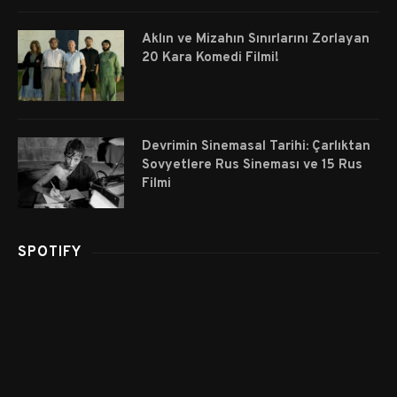
Aklın ve Mizahın Sınırlarını Zorlayan
20 Kara Komedi Filmi!
Devrimin Sinemasal Tarihi: Çarlıktan
Sovyetlere Rus Sineması ve 15 Rus
Filmi
SPOTIFY