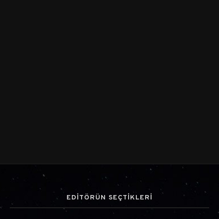
EDİTÖRÜN SEÇTİKLERİ