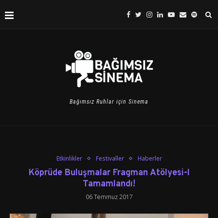
Bağımsız Ruhlar için Sinema
Etkinlikler
Festivaller
Haberler
Köprüde Buluşmalar Fragman Atölyesi-I
Tamamlandı!
06 Temmuz 2017