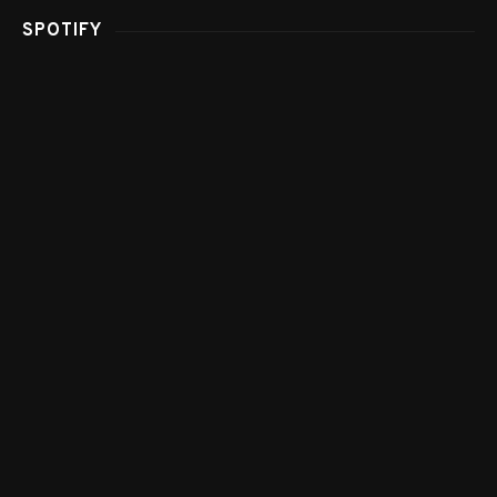
SPOTIFY