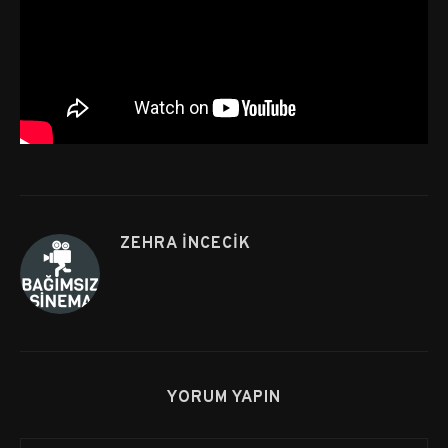
ZEHRA İNCECIK
YORUM YAPIN