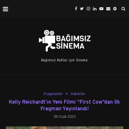
Bağımsız Ruhlar için Sinema
Fragmanlar
Haberler
Kelly Reichardt’ın Yeni Filmi “First Cow”dan İlk
Fragman Yayınlandı!
09 Ocak 2020