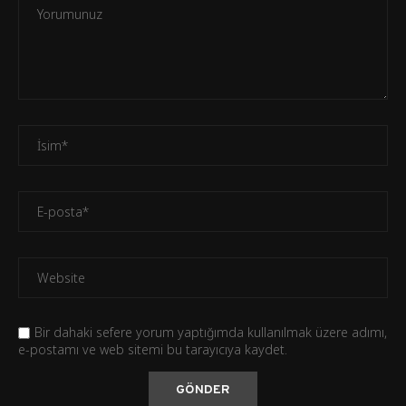
Bir dahaki sefere yorum yaptığımda kullanılmak üzere adımı,
e-postamı ve web sitemi bu tarayıcıya kaydet.