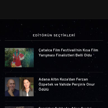
EDİTÖRÜN SEÇTİKLERİ
Çatalca Film Festivali’nin Kısa Film
Yarışması Finalistleri Belli Oldu
Adana Altın Koza’dan Ferzan
Özpetek ve Vahide Perçin’e Onur
Ödülü