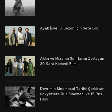
Ayak İşleri 3. Sezon için Sete Girdi
Aklın ve Mizahın Sınırlarını Zorlayan
20 Kara Komedi Filmi!
Devrimin Sinemasal Tarihi: Çarlıktan
Sovyetlere Rus Sineması ve 15 Rus
Filmi