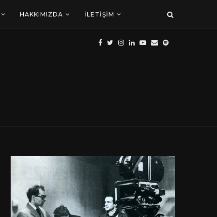
HAKKIMIZDA
İLETIŞIM