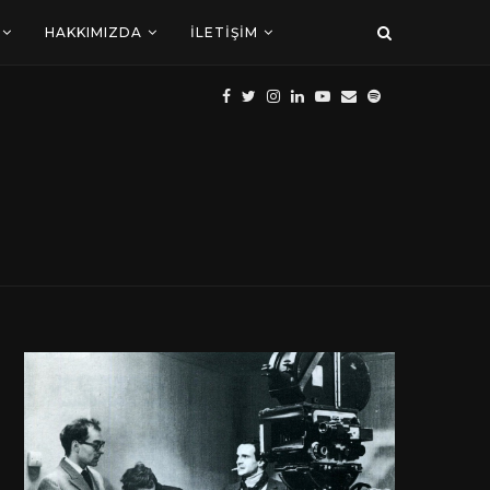
HAKKIMIZDA
İLETIŞIM