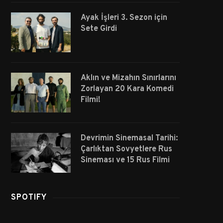
Ayak İşleri 3. Sezon için
Sete Girdi
Aklın ve Mizahın Sınırlarını
Zorlayan 20 Kara Komedi
Filmi!
Devrimin Sinemasal Tarihi:
Çarlıktan Sovyetlere Rus
Sineması ve 15 Rus Filmi
SPOTIFY