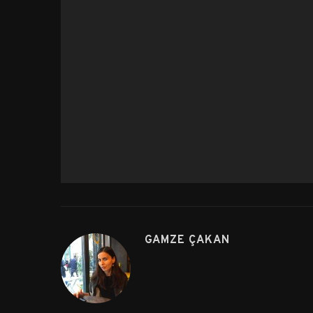
GAMZE ÇAKAN