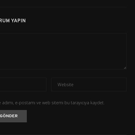
RUM YAPIN
 adımı, e-postamı ve web sitemi bu tarayıcıya kaydet.