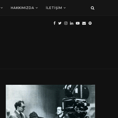
HAKKIMIZDA
İLETIŞIM