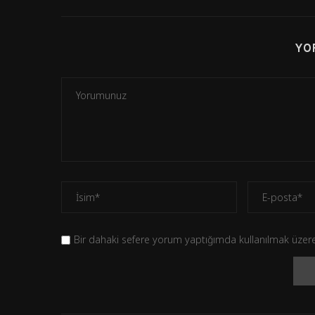
YO
Bir dahaki sefere yorum yaptığımda kullanılmak üzere