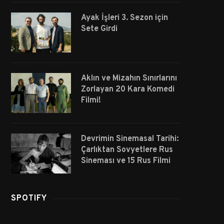
Ayak İşleri 3. Sezon için
Sete Girdi
Aklın ve Mizahın Sınırlarını
Zorlayan 20 Kara Komedi
Filmi!
Devrimin Sinemasal Tarihi:
Çarlıktan Sovyetlere Rus
Sineması ve 15 Rus Filmi
SPOTIFY