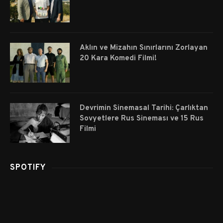
Aklın ve Mizahın Sınırlarını Zorlayan
20 Kara Komedi Filmi!
Devrimin Sinemasal Tarihi: Çarlıktan
Sovyetlere Rus Sineması ve 15 Rus
Filmi
SPOTIFY