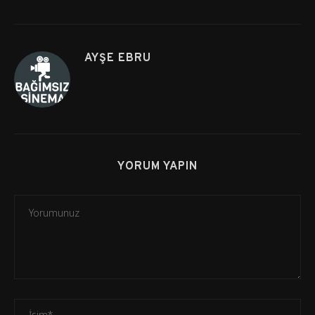
AYŞE EBRU
YORUM YAPIN