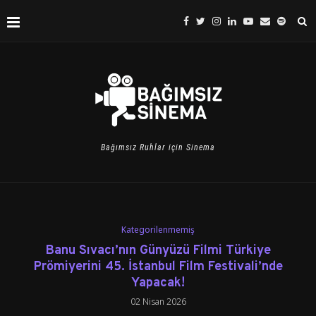
Bağımsız Ruhlar için Sinema
Kategorilenmemiş
Banu Sıvacı’nın Günyüzü Filmi Türkiye
Prömiyerini 45. İstanbul Film Festivali’nde
Yapacak!
02 Nisan 2026