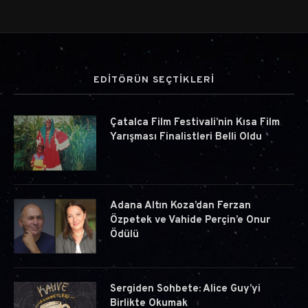
EDİTÖRÜN SEÇTİKLERİ
Çatalca Film Festivali’nin Kısa Film
Yarışması Finalistleri Belli Oldu
Adana Altın Koza’dan Ferzan
Özpetek ve Vahide Perçin’e Onur
Ödülü
Sergiden Sohbete: Alice Guy’yi
Birlikte Okumak