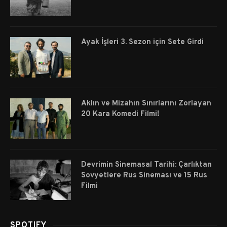
Ayak İşleri 3. Sezon için Sete Girdi
Aklın ve Mizahın Sınırlarını Zorlayan
20 Kara Komedi Filmi!
Devrimin Sinemasal Tarihi: Çarlıktan
Sovyetlere Rus Sineması ve 15 Rus
Filmi
SPOTIFY