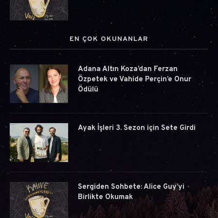
EN ÇOK OKUNANLAR
Adana Altın Koza’dan Ferzan
Özpetek ve Vahide Perçin’e Onur
Ödülü
Ayak İşleri 3. Sezon için Sete Girdi
Sergiden Sohbete: Alice Guy’yi
Birlikte Okumak