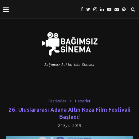
Bağımsız Ruhlar için Sinema
Festivaller
Haberler
26. Uluslararası Adana Altın Koza Film Festivali
Başladı!
24 Eylül 2019