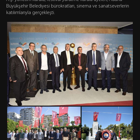
Büyükşehir Belediyesi bürokratları, sinema ve sanatseverlerin
katılımlarıyla gerçekleşti.