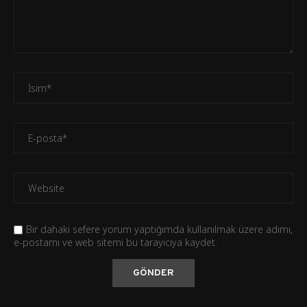
Bir dahaki sefere yorum yaptığımda kullanılmak üzere adımı,
e-postamı ve web sitemi bu tarayıcıya kaydet.