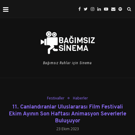
Bağımsız Ruhlar için Sinema
Festivaller
Haberler
11. Canlandıranlar Uluslararası Film Festivali
Ekim Ayının Son Haftası Animasyon Severlerle
Buluşuyor
23 Ekim 2023