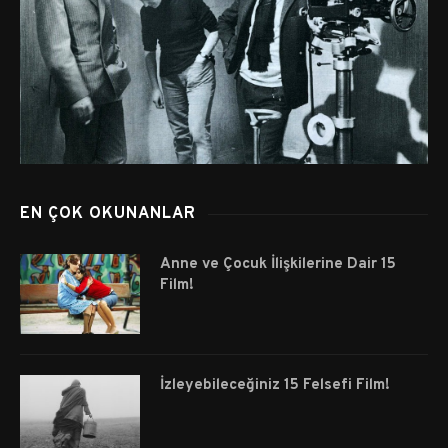
EN ÇOK OKUNANLAR
Anne ve Çocuk İlişkilerine Dair 15
Film!
İzleyebileceğiniz 15 Felsefi Film!