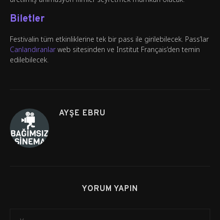
Biletler
Festivalin tüm etkinliklerine tek bir pass ile girilebilecek. Pass’lar
Canlandıranlar
web sitesinden ve Institut Français’den temin
edilebilecek.
AYŞE EBRU
YORUM YAPIN