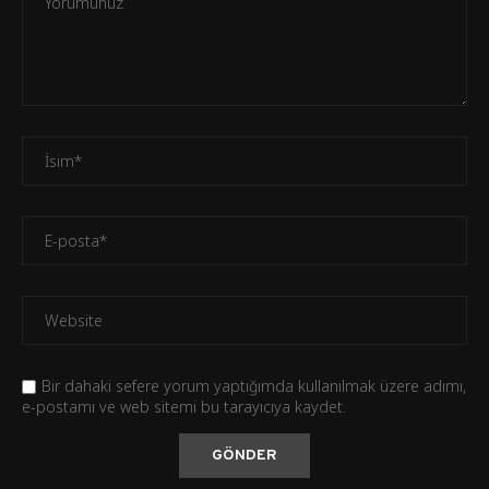
Bir dahaki sefere yorum yaptığımda kullanılmak üzere adımı,
e-postamı ve web sitemi bu tarayıcıya kaydet.