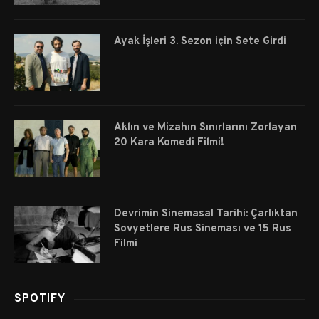
Ayak İşleri 3. Sezon için Sete Girdi
Aklın ve Mizahın Sınırlarını Zorlayan
20 Kara Komedi Filmi!
Devrimin Sinemasal Tarihi: Çarlıktan
Sovyetlere Rus Sineması ve 15 Rus
Filmi
SPOTIFY