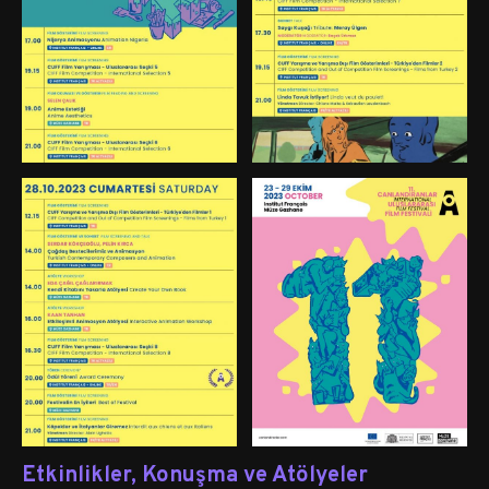
Etkinlikler, Konuşma ve Atölyeler